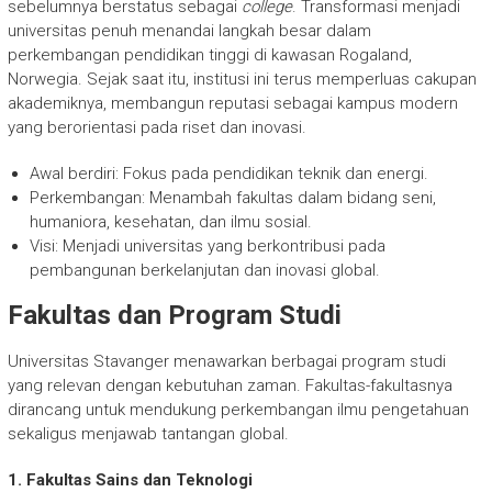
sebelumnya berstatus sebagai
college
. Transformasi menjadi
universitas penuh menandai langkah besar dalam
perkembangan pendidikan tinggi di kawasan Rogaland,
Norwegia. Sejak saat itu, institusi ini terus memperluas cakupan
akademiknya, membangun reputasi sebagai kampus modern
yang berorientasi pada riset dan inovasi.
Awal berdiri: Fokus pada pendidikan teknik dan energi.
Perkembangan: Menambah fakultas dalam bidang seni,
humaniora, kesehatan, dan ilmu sosial.
Visi: Menjadi universitas yang berkontribusi pada
pembangunan berkelanjutan dan inovasi global.
Fakultas dan Program Studi
Universitas Stavanger menawarkan berbagai program studi
yang relevan dengan kebutuhan zaman. Fakultas-fakultasnya
dirancang untuk mendukung perkembangan ilmu pengetahuan
sekaligus menjawab tantangan global.
1. Fakultas Sains dan Teknologi