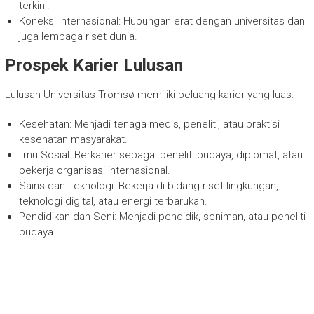
terkini.
Koneksi Internasional: Hubungan erat dengan universitas dan
juga lembaga riset dunia.
Prospek Karier Lulusan
Lulusan Universitas Tromsø memiliki peluang karier yang luas.
Kesehatan: Menjadi tenaga medis, peneliti, atau praktisi
kesehatan masyarakat.
Ilmu Sosial: Berkarier sebagai peneliti budaya, diplomat, atau
pekerja organisasi internasional.
Sains dan Teknologi: Bekerja di bidang riset lingkungan,
teknologi digital, atau energi terbarukan.
Pendidikan dan Seni: Menjadi pendidik, seniman, atau peneliti
budaya.