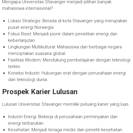
Mengapa Universitas Stavanger menjadi pilihan banyak
mahasiswa internasional?
Lokasi Strategis: Berada di kota Stavanger yang merupakan
pusat energi Norwegia.
Fokus Riset: Menjadi pionir dalam penelitian energi dan
keberlanjutan.
Lingkungan Multikultural: Mahasiswa dari berbagai negara
menciptakan suasana global.
Fasilitas Modern: Mendukung pembelajaran dengan teknologi
terkini.
Koneksi Industri: Hubungan erat dengan perusahaan energi
dan teknologi dunia.
Prospek Karier Lulusan
Lulusan Universitas Stavanger memiliki peluang karier yang luas.
Industri Energi: Bekerja di perusahaan perminyakan dan
energi terbarukan.
Kesehatan: Menjadi tenaga medis dan peneliti kesehatan.