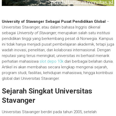
University of Stavanger Sebagai Pusat Pendidikan Global
–
Universitas Stavanger, atau dalam bahasa Inggris dikenal
sebagai
University of Stavanger
, merupakan salah satu institusi
pendidikan tinggi yang berkembang pesat di Norwegia. Kampus
ini tidak hanya menjadi pusat pembelajaran akademik, tetapi juga
wadah inovasi, penelitian, dan kolaborasi internasional. Dengan
reputasi yang terus meningkat, universitas ini berhasil menarik
perhatian mahasiswa
slot depo 10k
dari berbagai belahan dunia.
Artikel ini akan membahas secara lengkap mengenai sejarah,
program studi, fasilitas, kehidupan mahasiswa, hingga kontribusi
global dari Universitas Stavanger.
Sejarah Singkat Universitas
Stavanger
Universitas Stavanger berdiri pada tahun 2005, setelah