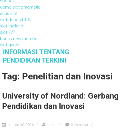
sbobet
demo slot pragmatic
situs slot
slot deposit 10k
slot thailand
slot 777
bonus new member
slot gacor
S
INFORMASI TENTANG
k
PENDIDIKAN TERKINI
i
Informasi Tentang Pendidikan Terkini
p
Tag: Penelitian dan Inovasi
t
o
c
University of Nordland: Gerbang
o
n
Pendidikan dan Inovasi
t
e
n
Januari 30, 2026
admin
0 Komentar
t