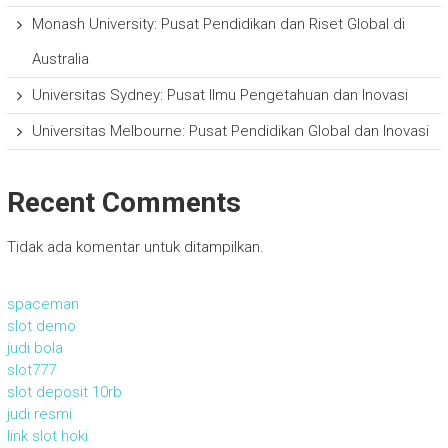
Monash University: Pusat Pendidikan dan Riset Global di
Australia
Universitas Sydney: Pusat Ilmu Pengetahuan dan Inovasi
Universitas Melbourne: Pusat Pendidikan Global dan Inovasi
Recent Comments
Tidak ada komentar untuk ditampilkan.
spaceman
slot demo
judi bola
slot777
slot deposit 10rb
judi resmi
link slot hoki