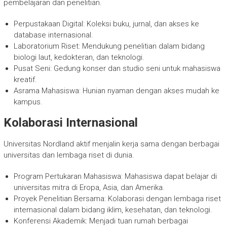
pembelajaran dan penelitian.
Perpustakaan Digital: Koleksi buku, jurnal, dan akses ke
database internasional.
Laboratorium Riset: Mendukung penelitian dalam bidang
biologi laut, kedokteran, dan teknologi.
Pusat Seni: Gedung konser dan studio seni untuk mahasiswa
kreatif.
Asrama Mahasiswa: Hunian nyaman dengan akses mudah ke
kampus.
Kolaborasi Internasional
Universitas Nordland aktif menjalin kerja sama dengan berbagai
universitas dan lembaga riset di dunia.
Program Pertukaran Mahasiswa: Mahasiswa dapat belajar di
universitas mitra di Eropa, Asia, dan Amerika.
Proyek Penelitian Bersama: Kolaborasi dengan lembaga riset
internasional dalam bidang iklim, kesehatan, dan teknologi.
Konferensi Akademik: Menjadi tuan rumah berbagai