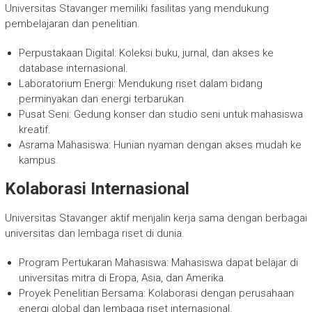
Universitas Stavanger memiliki fasilitas yang mendukung
pembelajaran dan penelitian.
Perpustakaan Digital: Koleksi buku, jurnal, dan akses ke
database internasional.
Laboratorium Energi: Mendukung riset dalam bidang
perminyakan dan energi terbarukan.
Pusat Seni: Gedung konser dan studio seni untuk mahasiswa
kreatif.
Asrama Mahasiswa: Hunian nyaman dengan akses mudah ke
kampus.
Kolaborasi Internasional
Universitas Stavanger aktif menjalin kerja sama dengan berbagai
universitas dan lembaga riset di dunia.
Program Pertukaran Mahasiswa: Mahasiswa dapat belajar di
universitas mitra di Eropa, Asia, dan Amerika.
Proyek Penelitian Bersama: Kolaborasi dengan perusahaan
energi global dan lembaga riset internasional.