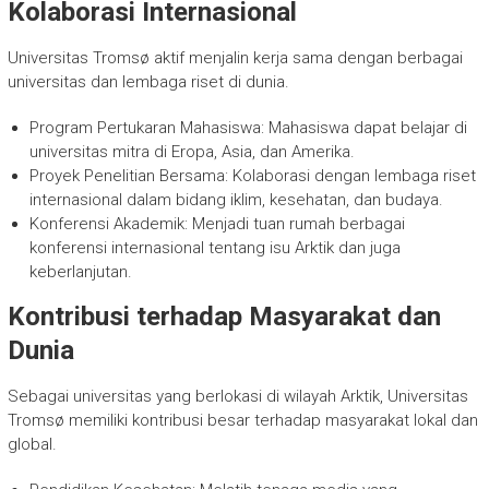
Kolaborasi Internasional
Universitas Tromsø aktif menjalin kerja sama dengan berbagai
universitas dan lembaga riset di dunia.
Program Pertukaran Mahasiswa: Mahasiswa dapat belajar di
universitas mitra di Eropa, Asia, dan Amerika.
Proyek Penelitian Bersama: Kolaborasi dengan lembaga riset
internasional dalam bidang iklim, kesehatan, dan budaya.
Konferensi Akademik: Menjadi tuan rumah berbagai
konferensi internasional tentang isu Arktik dan juga
keberlanjutan.
Kontribusi terhadap Masyarakat dan
Dunia
Sebagai universitas yang berlokasi di wilayah Arktik, Universitas
Tromsø memiliki kontribusi besar terhadap masyarakat lokal dan
global.