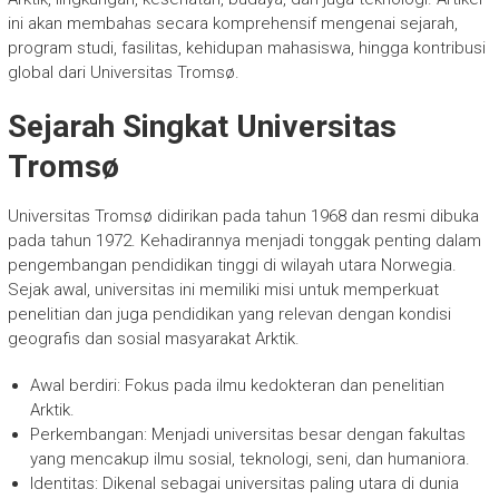
ini akan membahas secara komprehensif mengenai sejarah,
program studi, fasilitas, kehidupan mahasiswa, hingga kontribusi
global dari Universitas Tromsø.
Sejarah Singkat Universitas
Tromsø
Universitas Tromsø didirikan pada tahun 1968 dan resmi dibuka
pada tahun 1972. Kehadirannya menjadi tonggak penting dalam
pengembangan pendidikan tinggi di wilayah utara Norwegia.
Sejak awal, universitas ini memiliki misi untuk memperkuat
penelitian dan juga pendidikan yang relevan dengan kondisi
geografis dan sosial masyarakat Arktik.
Awal berdiri: Fokus pada ilmu kedokteran dan penelitian
Arktik.
Perkembangan: Menjadi universitas besar dengan fakultas
yang mencakup ilmu sosial, teknologi, seni, dan humaniora.
Identitas: Dikenal sebagai universitas paling utara di dunia