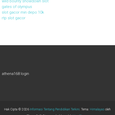
wild bounty showdown slot
gates of olympus
slot gacor min depo 10k
rtp slot gacor
athena168 login
Hak Cipta © 2026
Informasi Tentang Pendidikan Terkini
. Tema:
Himalayas
oleh