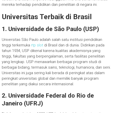
mereka terhadap pendidikan dan penelitian di negara ini.
Universitas Terbaik di Brasil
1. Universidade de São Paulo (USP)
Universitas São Paulo adalah salah satu institusi pendidikan
tinggi terkemuka
rtp slot
di Brasil dan di dunia. Didirikan pada
tahun 1934, USP dikenal karena kualitas akademisnya yang
tinggi, fakultas yang berpengalaman, serta fasilitas penelitian
yang lengkap. USP menawarkan berbagai program studi di
berbagai bidang, termasuk sains, teknologi, humaniora, dan seni.
Universitas ini juga sering kali berada di peringkat atas dalam
peringkat universitas global dan memiliki banyak program
penelitian yang diakui secara internasional.
2. Universidade Federal do Rio de
Janeiro (UFRJ)