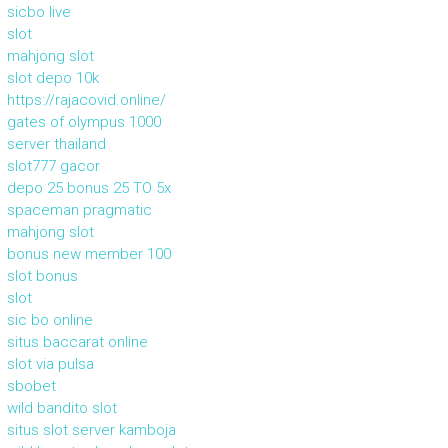
sicbo live
slot
mahjong slot
slot depo 10k
https://rajacovid.online/
gates of olympus 1000
server thailand
slot777 gacor
depo 25 bonus 25 TO 5x
spaceman pragmatic
mahjong slot
bonus new member 100
slot bonus
slot
sic bo online
situs baccarat online
slot via pulsa
sbobet
wild bandito slot
situs slot server kamboja