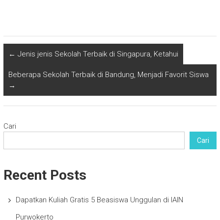
←
Jenis jenis Sekolah Terbaik di Singapura, Ketahui
Beberapa Sekolah Terbaik di Bandung, Menjadi Favorit Siswa
→
Cari
Cari
Recent Posts
Dapatkan Kuliah Gratis 5 Beasiswa Unggulan di IAIN
Purwokerto