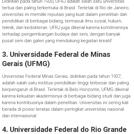
Didirikan pada tahun 1920, UFRJ adalah salah satu universitas
tertua dan paling terkemuka di Brasil. Terletak di Rio de Janeiro,
universitas ini memiliki reputasi yang kuat dalam penelitian dan
pendidikan di berbagai bidang, termasuk ilmu sosial, hukum,
teknik, dan kedokteran. UFRJ juga dikenal karena komitmennya
terhadap pengembangan budaya dan seni, dengan banyak
pusat seni dan galeri yang mendukung kegiatan kreatif.
3. Universidade Federal de Minas
Gerais (UFMG)
Universitas Federal Minas Gerais, didirikan pada tahun 1927,
adalah salah satu institusi pendidikan tinggi terbesar dan paling
berpengaruh di Brasil. Terletak di Belo Horizonte, UFMG dikenal
karena kekuatan akademisnya di berbagai bidang studi dan juga
karena kontribusinya dalam penelitian. Universitas ini sering kali
berada di posisi teratas dalam peringkat universitas nasional
dan internasional.
4. Universidade Federal do Rio Grande