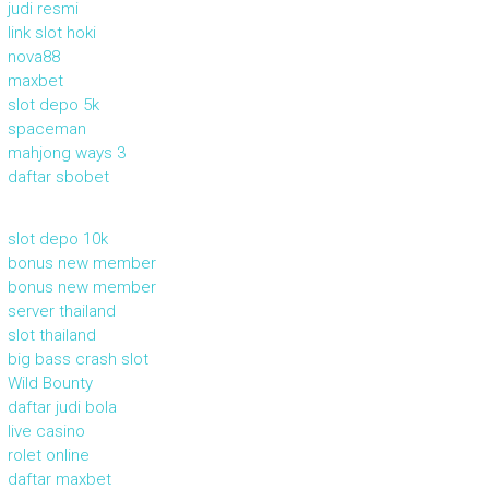
judi resmi
link slot hoki
nova88
maxbet
slot depo 5k
spaceman
mahjong ways 3
daftar sbobet
slot depo 10k
bonus new member
bonus new member
server thailand
slot thailand
big bass crash slot
Wild Bounty
daftar judi bola
live casino
rolet online
daftar maxbet