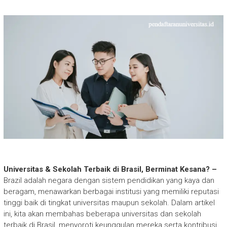
Universitas & Sekolah Terbaik di Brasil, Berminat Kesana? –
Brazil adalah negara dengan sistem pendidikan yang kaya dan
beragam, menawarkan berbagai institusi yang memiliki reputasi
tinggi baik di tingkat universitas maupun sekolah. Dalam artikel
ini, kita akan membahas beberapa universitas dan sekolah
terbaik di Brasil, menyoroti keunggulan mereka serta kontribusi