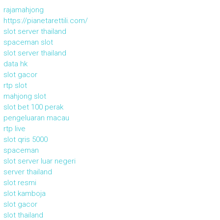
rajamahjong
https://pianetarettili.com/
slot server thailand
spaceman slot
slot server thailand
data hk
slot gacor
rtp slot
mahjong slot
slot bet 100 perak
pengeluaran macau
rtp live
slot qris 5000
spaceman
slot server luar negeri
server thailand
slot resmi
slot kamboja
slot gacor
slot thailand