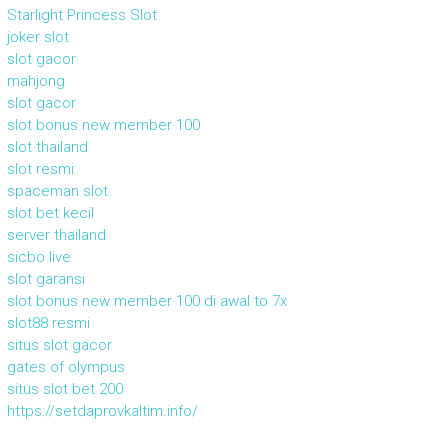
Starlight Princess Slot
joker slot
slot gacor
mahjong
slot gacor
slot bonus new member 100
slot thailand
slot resmi
spaceman slot
slot bet kecil
server thailand
sicbo live
slot garansi
slot bonus new member 100 di awal to 7x
slot88 resmi
situs slot gacor
gates of olympus
situs slot bet 200
https://setdaprovkaltim.info/